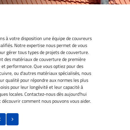
 à votre disposition une équipe de couvreurs
alifiés. Notre expertise nous permet de vous
our gérer tous types de projets de couverture.
t des matériaux de couverture de première
té et performance. Que vous optiez pour des
 cuivre, ou d'autres matériaux spécialisés, nous
ur qualité pour répondre aux normes les plus
isis pour leur longévité et leur capacité à
iques locales. Contactez-nous dès aujourd'hui
et découvrir comment nous pouvons vous aider.