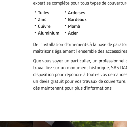
expertise complète pour tous types de couverture
Tuiles
Ardoises
Zinc
Bardeaux
Cuivre
Plomb
Aluminium
Acier
De l'installation d'ornements à la pose de parat
maîtrisons également l'ensemble des accessoire
Que vous soyez un particulier, un professionnel
travailliez sur un monument historique, SAS DAG
disposition pour répondre à toutes vos demandes
un devis gratuit pour vos travaux de couverture
dès maintenant pour plus d'informations