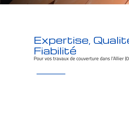
Expertise, Qualite
Fiabilité
Pour vos travaux de couverture dans l’Allier (0